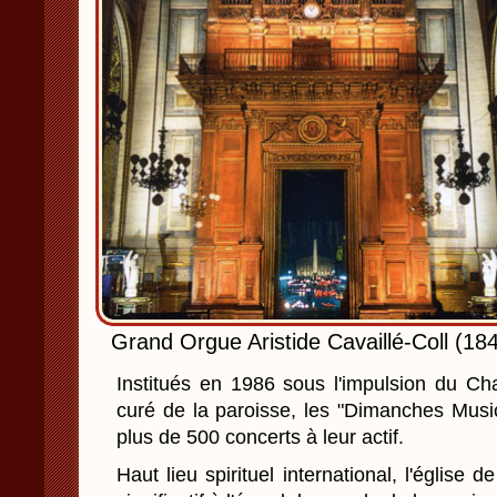
Grand Orgue Aristide Cavaillé-Coll (18
Institués en 1986 sous l'impulsion du Ch
curé de la paroisse, les "Dimanches Mus
plus de 500 concerts à leur actif.
Haut lieu spirituel international, l'église