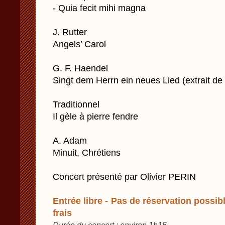
- Quia fecit mihi magna
J. Rutter
Angels’ Carol
G. F. Haendel
Singt dem Herrn ein neues Lied (extrait de
Traditionnel
Il gèle à pierre fendre
A. Adam
Minuit, Chrétiens
Concert présenté par Olivier PERIN
Entrée libre - Pas de réservation possibl
frais