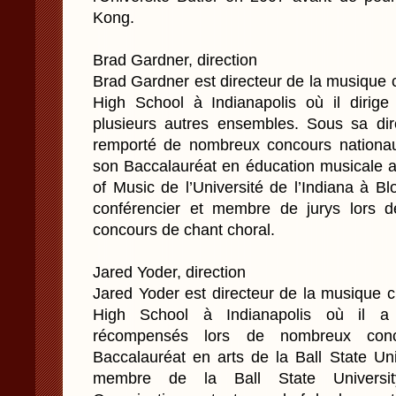
Kong.
Brad Gardner, direction
Brad Gardner est directeur de la musique c
High School à Indianapolis où il dirig
plusieurs autres ensembles. Sous sa dir
remporté de nombreux concours nationa
son Baccalauréat en éducation musicale a
of Music de l’Université de l’Indiana à B
conférencier et membre de jurys lors 
concours de chant choral.
Jared Yoder, direction
Jared Yoder est directeur de la musique c
High School à Indianapolis où il a 
récompensés lors de nombreux con
Baccalauréat en arts de la Ball State Uni
membre de la Ball State University