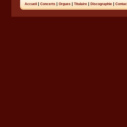
|
|
|
|
|
Accueil
Concerts
Orgues
Titulaire
Discographie
Contac