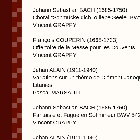
Johann Sebastian BACH (1685-1750)
Choral "Schmücke dich, o liebe Seele" B
Vincent GRAPPY
François COUPERIN (1668-1733)
Offertoire de la Messe pour les Couvents
Vincent GRAPPY
Jehan ALAIN (1911-1940)
Variations sur un thème de Clément Janeq
Litanies
Pascal MARSAULT
Johann Sebastian BACH (1685-1750)
Fantaisie et Fugue en Sol mineur BWV 54
Vincent GRAPPY
Jehan ALAIN (1911-1940)