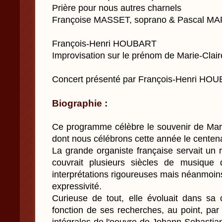
Prière pour nous autres charnels
Françoise MASSET, soprano & Pascal MA
François-Henri HOUBART
Improvisation sur le prénom de Marie-Clair
Concert présenté par François-Henri HOU
Biographie :
Ce programme célèbre le souvenir de Mari
dont nous célébrons cette année le centena
La grande organiste française servait un r
couvrait plusieurs siècles de musique
interprétations rigoureuses mais néanmoin
expressivité.
Curieuse de tout, elle évoluait dans s
fonction de ses recherches, au point, par 