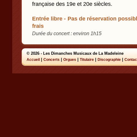
française des 19e et 20e siècles.
Entrée libre - Pas de réservation possibl
frais
Durée du concert : environ 1h15
© 2026 - Les Dimanches Musicaux de La Madeleine
|
|
|
|
|
Accueil
Concerts
Orgues
Titulaire
Discographie
Contac