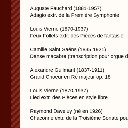
Auguste Fauchard (1881-1957)
Adagio extr. de la Première Symphonie
Louis Vierne (1870-1937)
Feux Follets extr. des Pièces de fantaisie
Camille Saint-Saëns (1835-1921)
Danse macabre (transcription pour orgue 
Alexandre Guilmant (1837-1911)
Grand Choeur en Ré majeur op. 18
Louis Vierne (1870-1937)
Lied extr. des Pièces en style libre
Raymond Daveluy (né en 1926)
Chaconne extr. de la Troisième Sonate po